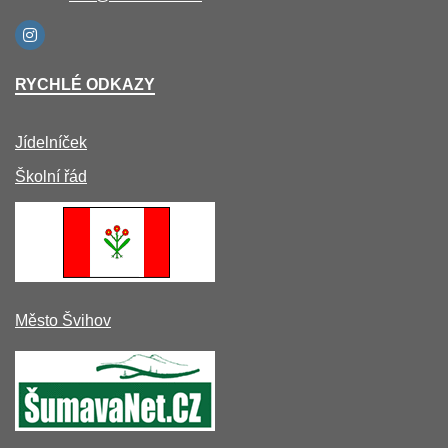
RYCHLÉ ODKAZY
Jídelníček
Školní řád
Město Švihov