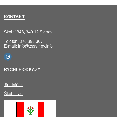
KONTAKT
Školní 343, 340 12 Švihov
Telefon: 376 393 367
E-mail:
info@zssvihov.info
RYCHLÉ ODKAZY
Jídelníček
Školní řád