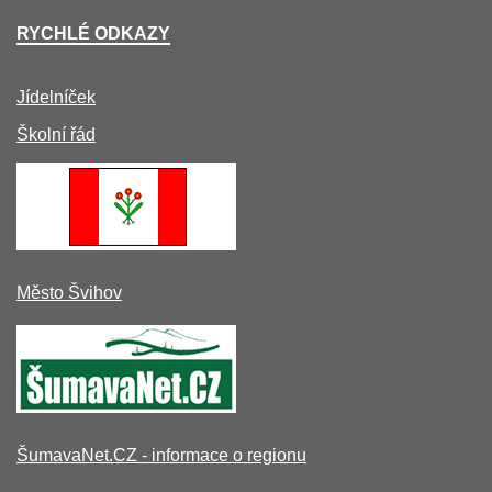
RYCHLÉ ODKAZY
Jídelníček
Školní řád
Město Švihov
ŠumavaNet.CZ - informace o regionu