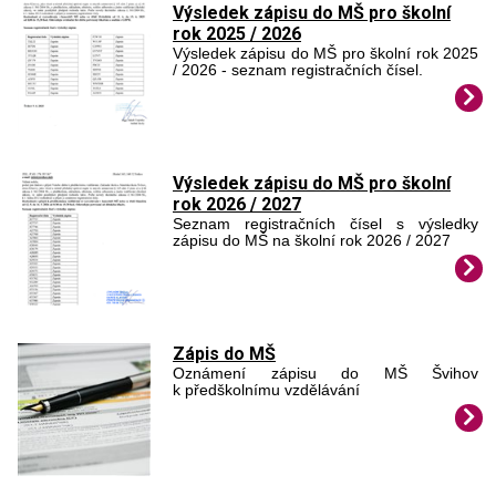
Výsledek zápisu do MŠ pro školní
rok 2025 / 2026
Výsledek zápisu do MŠ pro školní rok 2025
/ 2026 - seznam registračních čísel.
Výsledek zápisu do MŠ pro školní
rok 2026 / 2027
Seznam registračních čísel s výsledky
zápisu do MŠ na školní rok 2026 / 2027
Zápis do MŠ
Oznámení zápisu do MŠ Švihov
k předškolnímu vzdělávání