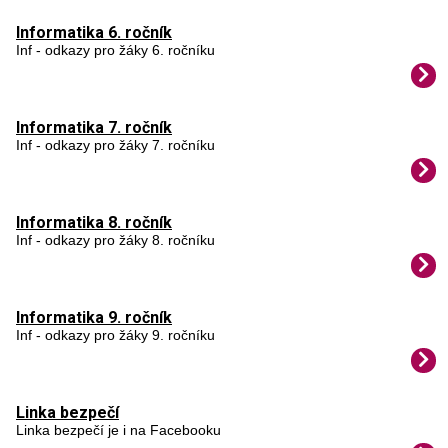
Informatika 6. ročník
Inf - odkazy pro žáky 6. ročníku
Informatika 7. ročník
Inf - odkazy pro žáky 7. ročníku
Informatika 8. ročník
Inf - odkazy pro žáky 8. ročníku
Informatika 9. ročník
Inf - odkazy pro žáky 9. ročníku
Linka bezpečí
Linka bezpečí je i na Facebooku