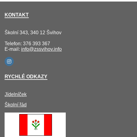
KONTAKT
Školní 343, 340 12 Švihov
Telefon: 376 393 367
E-mail:
info@zssvihov.info
RYCHLÉ ODKAZY
Jídelníček
Školní řád