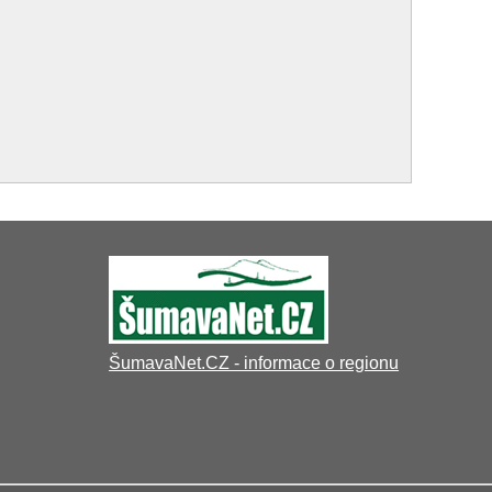
ŠumavaNet.CZ - informace o regionu